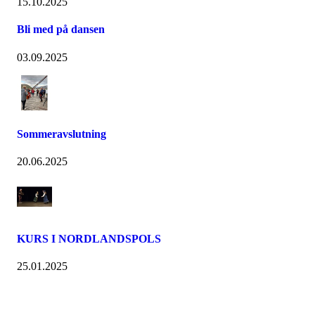
15.10.2025
Bli med på dansen
03.09.2025
Sommeravslutning
20.06.2025
KURS I NORDLANDSPOLS
25.01.2025