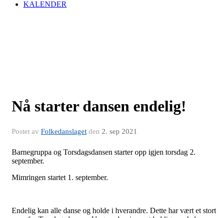
KALENDER
Nå starter dansen endelig!
Postet av
Folkedanslaget
den
2. sep 2021
Barnegruppa og Torsdagsdansen starter opp igjen torsdag 2.
september.
Mimringen startet 1. september.
Endelig kan alle danse og holde i hverandre. Dette har vært et stort