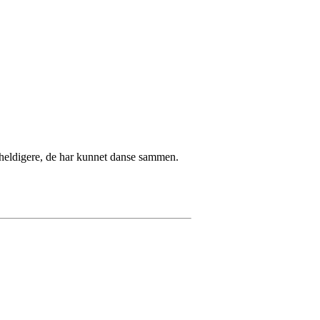
t heldigere, de har kunnet danse sammen.