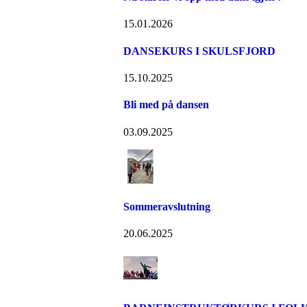
15.01.2026
DANSEKURS I SKULSFJORD
15.10.2025
Bli med på dansen
03.09.2025
Sommeravslutning
20.06.2025