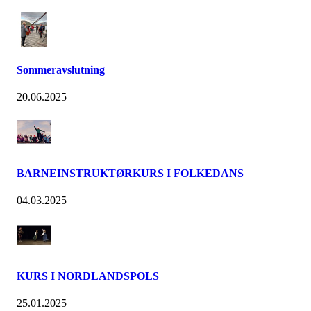
Sommeravslutning
20.06.2025
BARNEINSTRUKTØRKURS I FOLKEDANS
04.03.2025
KURS I NORDLANDSPOLS
25.01.2025