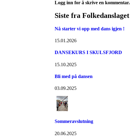
Logg inn for å skrive en kommentar.
Siste fra Folkedanslaget
Nå starter vi opp med dans igjen !
15.01.2026
DANSEKURS I SKULSFJORD
15.10.2025
Bli med på dansen
03.09.2025
Sommeravslutning
20.06.2025